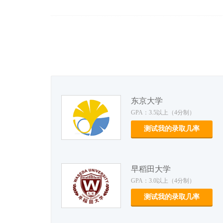
东京大学
GPA：3.5以上（4分制）
测试我的录取几率
早稻田大学
GPA：3.0以上（4分制）
测试我的录取几率