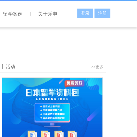
登录
注册
留学案例
关于乐申
活动
>>更多