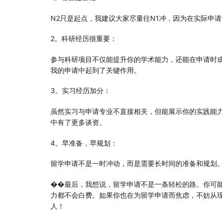
N2只是起点，我建议大家尽量往N1冲，因为在实际申
2。科研经历很重要：
参与科研项目不仅能提升你的学术能力，还能在申请时
我的申请中起到了关键作用。
3。实习经历加分：
虽然实习与申请专业不直接相关，但能展示你的实践能
中有了更多谈资。
4。早准备，早规划：
留学申请不是一时冲动，而是需要长时间的准备和规划
��最后，我想说，留学申请不是一条轻松的路。你可
力都不会白费。如果你也在为留学申请而焦虑，不妨从
人！