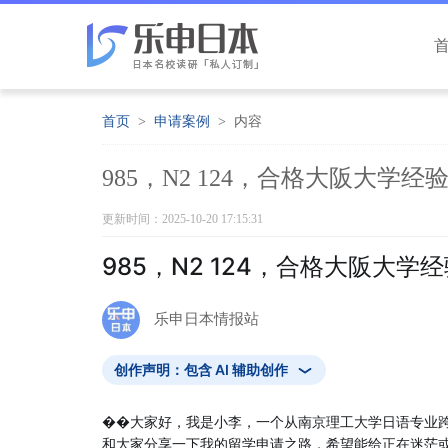
首页
申请案例
内容
985，N2 124，合格大阪大学经
更新时间：2025-10-20 17:15:31
985，N2 124，合格大阪大学
乐申日本情报站
创作声明：包含 AI 辅助创作
��大家好，我是小李，一个从南京理工大学日语专业
和大家分享一下我的留学申请之路，希望能给正在迷茫