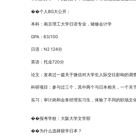
��个人BG大公开：
本科：南京理工大学日语专业，辅修会计学
GPA：83/100
日语：N2 124分
英语：托业720分
论文：发表过一篇关于微信对大学生人际交往影响的调
科研项目：参与过三个，其中两个与日本相关，一个关
实习：审计岗和会务经理实习生，体验了不同的职场文
��报考学校：大阪大学文学部
��为什么选择留学日本？