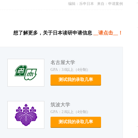
编辑：乐申日本
来自：申请案例
想了解更多，关于日本读研申请信息
__请点击__！
名古屋大学
GPA：3.0以上（4分制）
测试我的录取几率
筑波大学
GPA：2.8以上（4分制）
测试我的录取几率